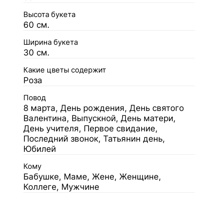
Высота букета
60 см.
Ширина букета
30 см.
Какие цветы содержит
Роза
Повод
8 марта, День рождения, День святого
Валентина, Выпускной, День матери,
День учителя, Первое свидание,
Последний звонок, Татьянин день,
Юбилей
Кому
Бабушке, Маме, Жене, Женщине,
Коллеге, Мужчине