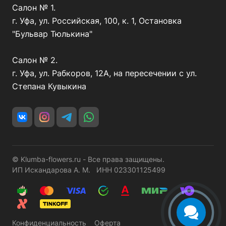
Салон № 1.
г. Уфа, ул. Российская, 100, к. 1, Остановка
"Бульвар Тюлькина"
Салон № 2.
г. Уфа, ул. Рабкоров, 12А, на пересечении с ул.
Степана Кувыкина
© Klumba-flowers.ru - Все права защищены.
ИП Искандарова А. М. ИНН 023301125499
Конфиденциальность
Оферта