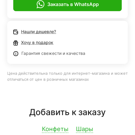
Заказать в WhatsApp
Нашли дешевле?
Хочу в подарок
Гарантия свежести и качества
Цена действительна только для интернет-магазина и может
отличаться от цен в розничных магазинах
Добавить к заказу
Конфеты
Шары