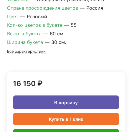
Страна просхождения цветов
—
Россия
Цвет
—
Розовый
Кол-во цветов в букете
—
55
Высота букета
—
60 см.
Ширина букета
—
30 см.
Все характеристики
16 150 ₽
В корзину
Купить в 1 клик