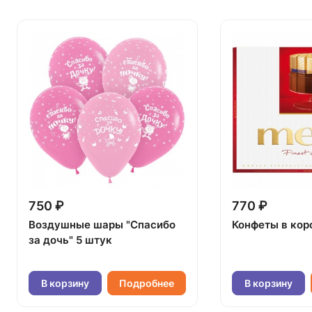
750 ₽
770 ₽
Воздушные шары "Спасибо
Конфеты в кор
за дочь" 5 штук
В корзину
Подробнее
В корзину