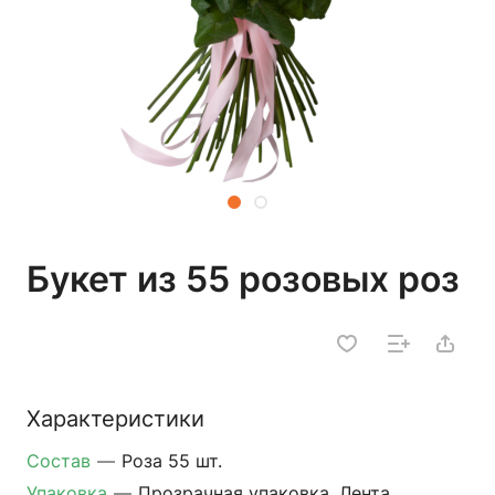
Букет из 55 розовых роз
Характеристики
Состав
—
Роза 55 шт.
Упаковка
—
Прозрачная упаковка, Лента