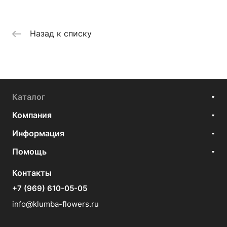
Назад к списку
Каталог
Компания
Информация
Помощь
Контакты
+7 (969) 610-05-05
info@klumba-flowers.ru