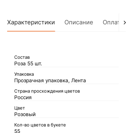
Характеристики
Описание
Оплата
Состав
Роза 55 шт.
Упаковка
Прозрачная упаковка, Лента
Страна просхождения цветов
Россия
Цвет
Розовый
Кол-во цветов в букете
55