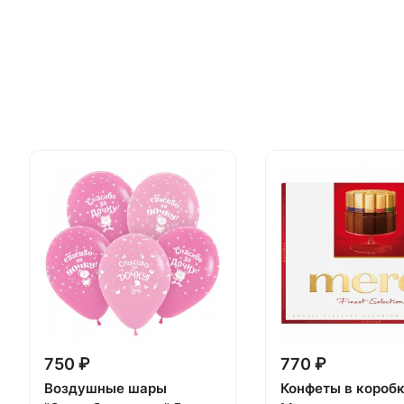
750 ₽
770 ₽
Воздушные шары
Конфеты в короб