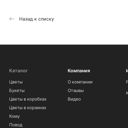
Назад к списку
Каталог
Компания
Цветы
О компании
Букеты
Отзывы
Цветы в коробках
Видео
Цветы в корзинах
Кому
Повод