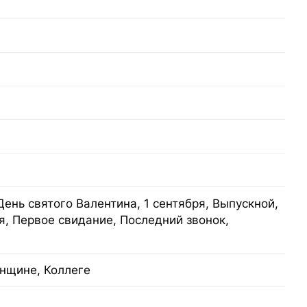
День святого Валентина, 1 сентября, Выпускной,
я, Первое свидание, Последний звонок,
нщине, Коллеге