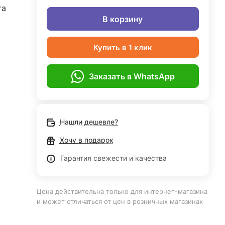
та
В корзину
Купить в 1 клик
Заказать в WhatsApp
Нашли дешевле?
Хочу в подарок
Гарантия свежести и качества
Цена действительна только для интернет-магазина
и может отличаться от цен в розничных магазинах