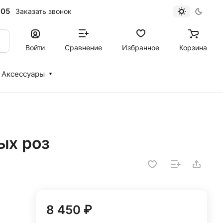
-05
Заказать звонок
Войти
Сравнение
Избранное
Корзина
Аксессуары
ых роз
8 450 ₽