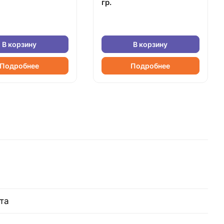
гр.
В корзину
В корзину
Подробнее
Подробнее
та