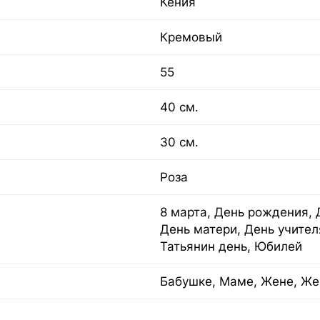
Кения
Кремовый
55
40 см.
30 см.
Роза
8 марта, День рождения, 
День матери, День учител
Татьянин день, Юбилей
Бабушке, Маме, Жене, Же