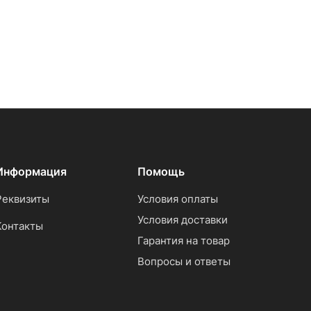
Информация
Помощь
Реквизиты
Условия оплаты
Условия доставки
Контакты
Гарантия на товар
Вопросы и ответы