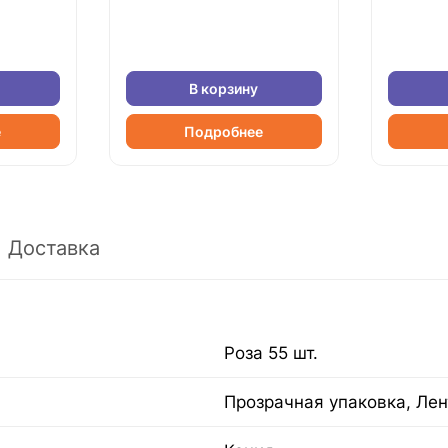
В корзину
е
Подробнее
Доставка
Роза 55 шт.
Прозрачная упаковка, Лен