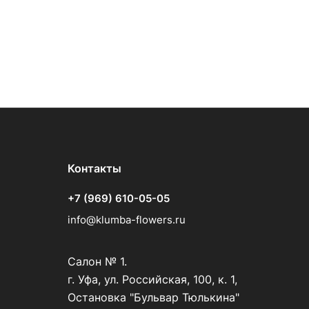
Контакты
+7 (969) 610-05-05
info@klumba-flowers.ru
Салон № 1.
г. Уфа, ул. Российская, 100, к. 1,
Остановка "Бульвар Тюлькина"