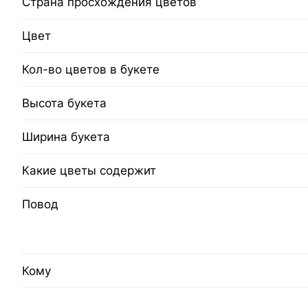
Страна просхождения цветов
Цвет
Кол-во цветов в букете
Высота букета
Ширина букета
Какие цветы содержит
Повод
Кому