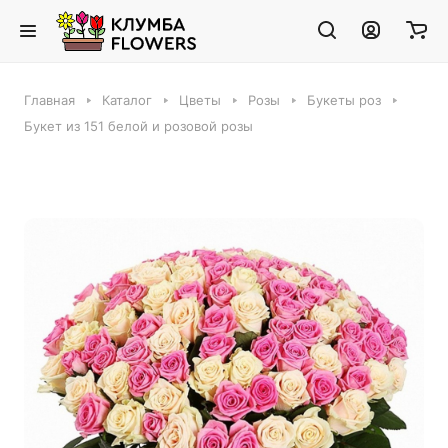
Главная
Каталог
Цветы
Розы
Букеты роз
Букет из 151 белой и розовой розы