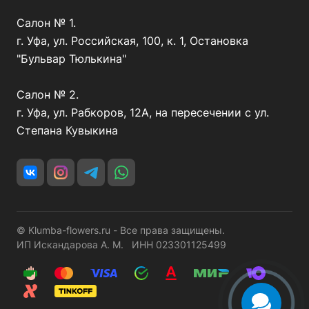
Салон № 1.
г. Уфа, ул. Российская, 100, к. 1, Остановка
"Бульвар Тюлькина"
Салон № 2.
г. Уфа, ул. Рабкоров, 12А, на пересечении с ул.
Степана Кувыкина
© Klumba-flowers.ru - Все права защищены.
ИП Искандарова А. М. ИНН 023301125499