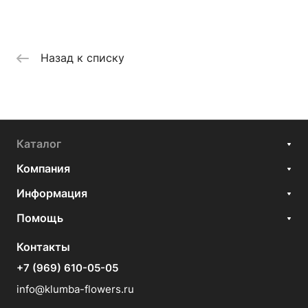
Назад к списку
Каталог
Компания
Информация
Помощь
Контакты
+7 (969) 610-05-05
info@klumba-flowers.ru