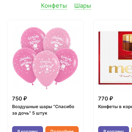
Конфеты
Шары
750 ₽
770 ₽
Воздушные шары "Спасибо
Конфеты в кор
за дочь" 5 штук
В корзину
Подробнее
В корзину