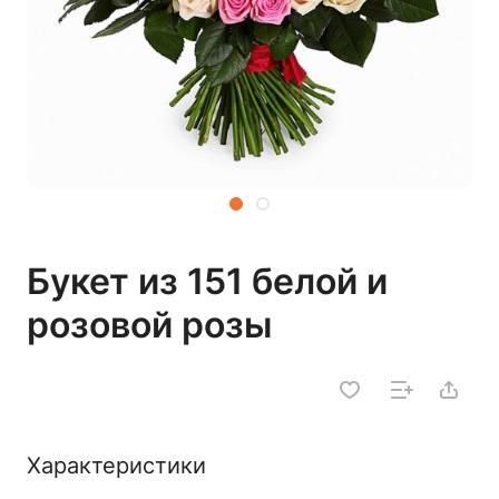
Букет из 151 белой и
розовой розы
Характеристики