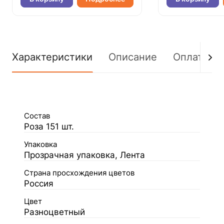
Характеристики
Описание
Оплата
Состав
Роза 151 шт.
Упаковка
Прозрачная упаковка, Лента
Страна просхождения цветов
Россия
Цвет
Разноцветный