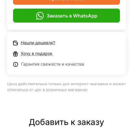
Заказать в WhatsApp
Нашли дешевле?
Хочу в подарок
Гарантия свежести и качества
Цена действительна только для интернет-магазина и может
отличаться от цен в розничных магазинах
Добавить к заказу