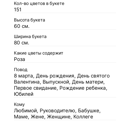
Кол-во цветов в букете
151
Высота букета
60 см.
Ширина букета
80 см.
Какие цветы содержит
Роза
Повод
8 марта, День рождения, День святого
Валентина, Выпускной, День матери,
Первое свидание, Рождение ребенка,
Юбилей
Кому
Любимой, Руководителю, Бабушке,
Маме, Жене, Женщине, Коллеге