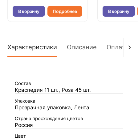
В корзину
Подробнее
В корзину
Характеристики
Описание
Оплата
Состав
Краспедия 11 шт., Роза 45 шт.
Упаковка
Прозрачная упаковка, Лента
Страна просхождения цветов
Россия
Цвет