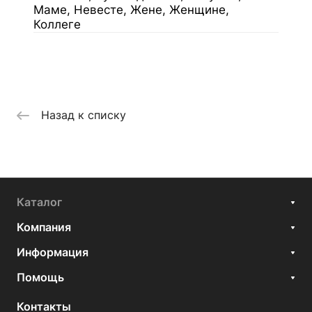
Маме, Невесте, Жене, Женщине,
Коллеге
Назад к списку
Каталог
Компания
Информация
Помощь
Контакты