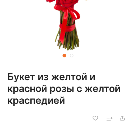
Букет из желтой и
красной розы с желтой
краспедией