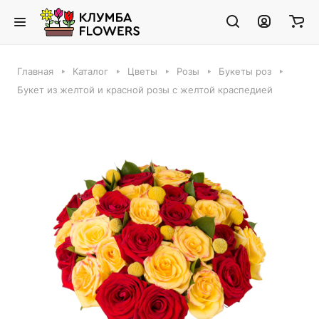
Главная
Каталог
Цветы
Розы
Букеты роз
Букет из желтой и красной розы с желтой краспедией