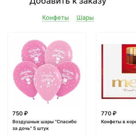
Добавить к заказу
Конфеты
Шары
750 ₽
770 ₽
Воздушные шары "Спасибо
Конфеты в кор
за дочь" 5 штук