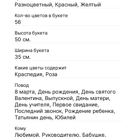
Разноцветный, Красный, Желтый
Кол-во цветов в букете
56
Высота букета
50 см.
Ширина букета
35 см.
Какие цветы содержит
Краспедия, Роза
Повод
8 марта, День рождения, День святого
Валентина, Выпускной, День матери,
День учителя, Первое свидание,
Последний звонок, Рождение ребенка,
Татьянин день, Юбилей
Кому
Любимой, Руководителю, Бабушке,