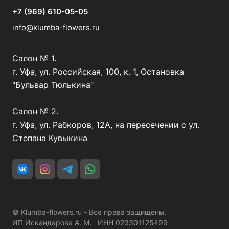
+7 (969) 610-05-05
info@klumba-flowers.ru
Салон № 1.
г. Уфа, ул. Российская, 100, к. 1, Остановка
"Бульвар Тюлькина"
Салон № 2.
г. Уфа, ул. Рабкоров, 12А, на пересечении с ул.
Степана Кувыкина
© Klumba-flowers.ru - Все права защищены.
ИП Искандарова А. М. ИНН 023301125499