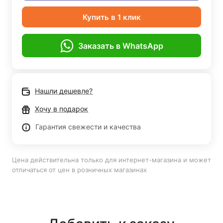
Купить в 1 клик
Заказать в WhatsApp
Нашли дешевле?
Хочу в подарок
Гарантия свежести и качества
Цена действительна только для интернет-магазина и может
отличаться от цен в розничных магазинах