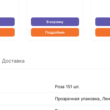
В корзину
е
Подробнее
Доставка
Роза 151 шт.
Прозрачная упаковка, Лен