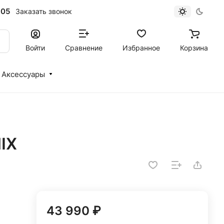
-05
Заказать звонок
Войти
Сравнение
Избранное
Корзина
Аксессуары
MIX
43 990 ₽