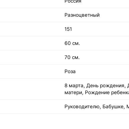
Россия
Разноцветный
151
60 см.
70 см.
Роза
8 марта, День рождения, 
матери, Рождение ребенк
Руководителю, Бабушке, 