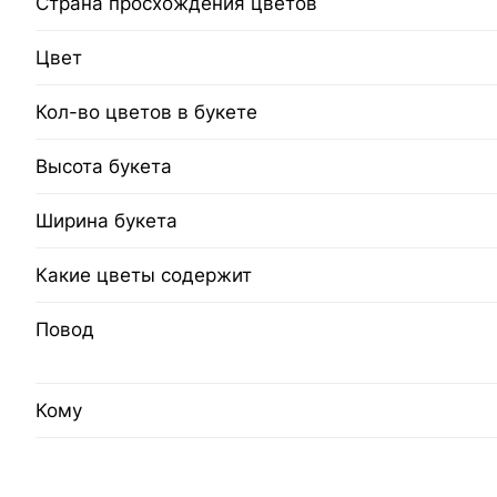
Страна просхождения цветов
Цвет
Кол-во цветов в букете
Высота букета
Ширина букета
Какие цветы содержит
Повод
Кому