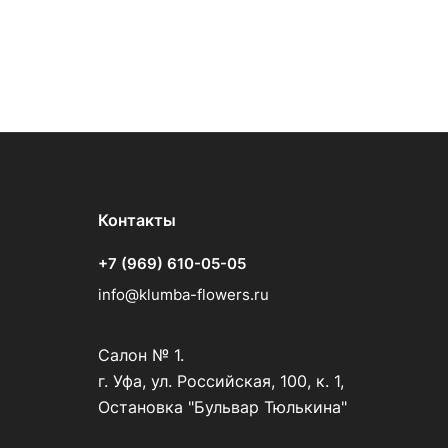
Контакты
+7 (969) 610-05-05
info@klumba-flowers.ru
Салон № 1.
г. Уфа, ул. Российская, 100, к. 1,
Остановка "Бульвар Тюлькина"