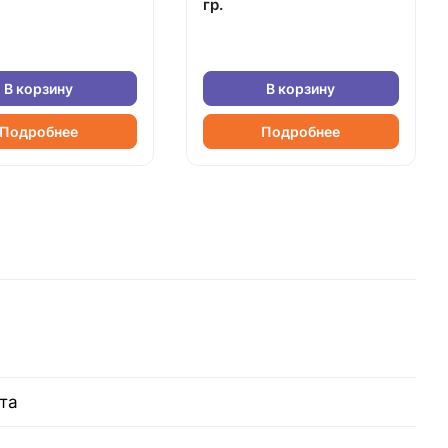
гр.
В корзину
В корзину
Подробнее
Подробнее
та