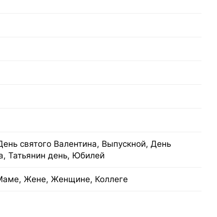
День святого Валентина, Выпускной, День
а, Татьянин день, Юбилей
Маме, Жене, Женщине, Коллеге