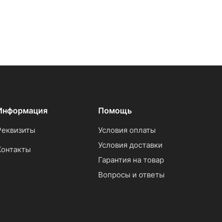
Информация
Помощь
Реквизиты
Условия оплаты
Условия доставки
Контакты
Гарантия на товар
Вопросы и ответы