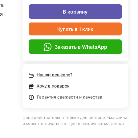
та
В корзину
я
Купить в 1 клик
Заказать в WhatsApp
Нашли дешевле?
Хочу в подарок
Гарантия свежести и качества
Цена действительна только для интернет-магазина
и может отличаться от цен в розничных магазинах