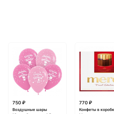
750 ₽
770 ₽
Воздушные шары
Конфеты в короб