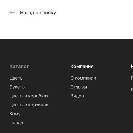
Назад к списку
Каталог
Компания
Цветы
О компании
Букеты
Отзывы
Цветы в коробках
Видео
Цветы в корзинах
Кому
Повод