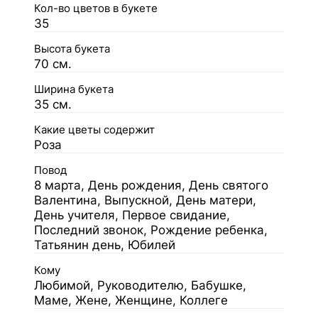
Кол-во цветов в букете
35
Высота букета
70 см.
Ширина букета
35 см.
Какие цветы содержит
Роза
Повод
8 марта, День рождения, День святого
Валентина, Выпускной, День матери,
День учителя, Первое свидание,
Последний звонок, Рождение ребенка,
Татьянин день, Юбилей
Кому
Любимой, Руководителю, Бабушке,
Маме, Жене, Женщине, Коллеге