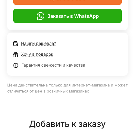
Заказать в WhatsApp
Нашли дешевле?
Хочу в подарок
Гарантия свежести и качества
Цена действительна только для интернет-магазина и может
отличаться от цен в розничных магазинах
Добавить к заказу