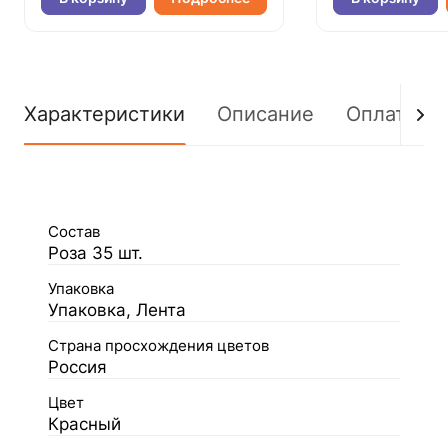
Характеристики
Описание
Оплата
Состав
Роза 35 шт.
Упаковка
Упаковка, Лента
Страна просхождения цветов
Россия
Цвет
Красный