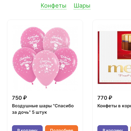
Конфеты
Шары
750 ₽
770 ₽
Воздушные шары "Спасибо
Конфеты в кор
за дочь" 5 штук
В корзину
Подробнее
В корзину