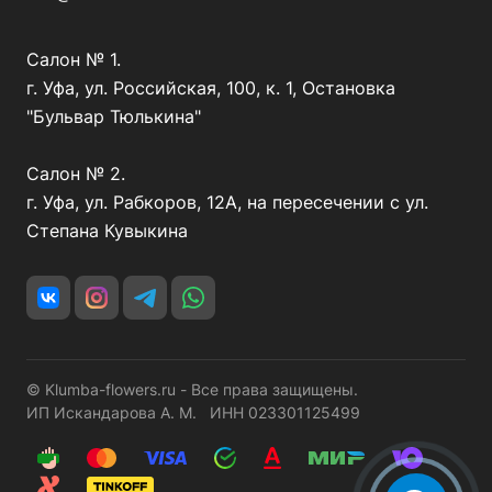
Салон № 1.
г. Уфа, ул. Российская, 100, к. 1, Остановка
"Бульвар Тюлькина"
Салон № 2.
г. Уфа, ул. Рабкоров, 12А, на пересечении с ул.
Степана Кувыкина
© Klumba-flowers.ru - Все права защищены.
ИП Искандарова А. М. ИНН 023301125499