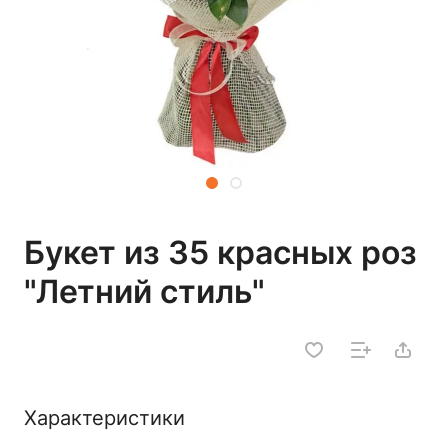
Букет из 35 красных роз
"Летний стиль"
Характеристики