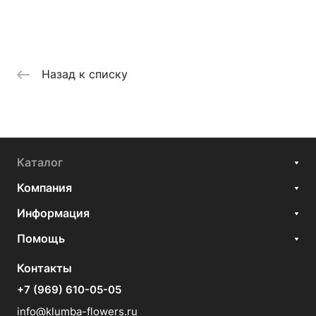
Назад к списку
Каталог
Компания
Информация
Помощь
Контакты
+7 (969) 610-05-05
info@klumba-flowers.ru