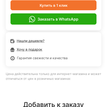
Купить в 1 клик
Заказать в WhatsApp
Нашли дешевле?
Хочу в подарок
Гарантия свежести и качества
Цена действительна только для интернет-магазина и может
отличаться от цен в розничных магазинах
Добавить к заказу