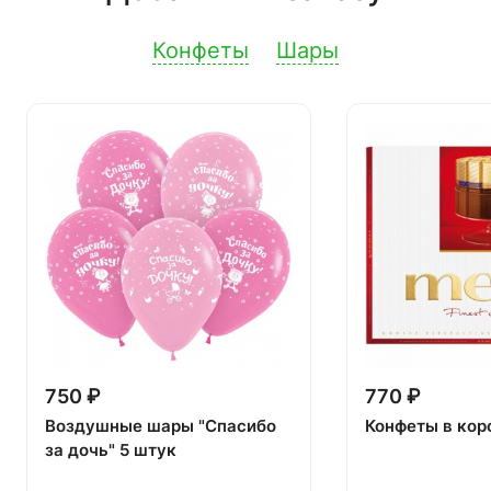
Конфеты
Шары
750 ₽
770 ₽
Воздушные шары "Спасибо
Конфеты в кор
за дочь" 5 штук