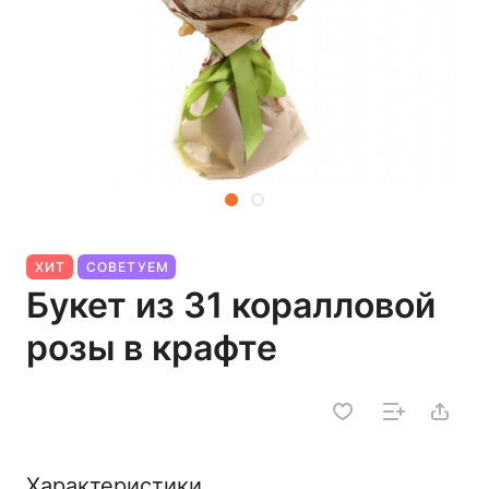
ХИТ
СОВЕТУЕМ
Букет из 31 коралловой
розы в крафте
Характеристики