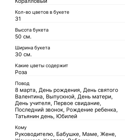
Коралловый
Кол-во цветов в букете
31
Высота букета
50 см.
Ширина букета
30 см.
Какие цветы содержит
Роза
Повод
8 марта, День рождения, День святого
Валентина, Выпускной, День матери,
День учителя, Первое свидание,
Последний звонок, Рождение ребенка,
Татьянин день, Юбилей
Кому
Руководителю, Бабушке, Маме, Жене,