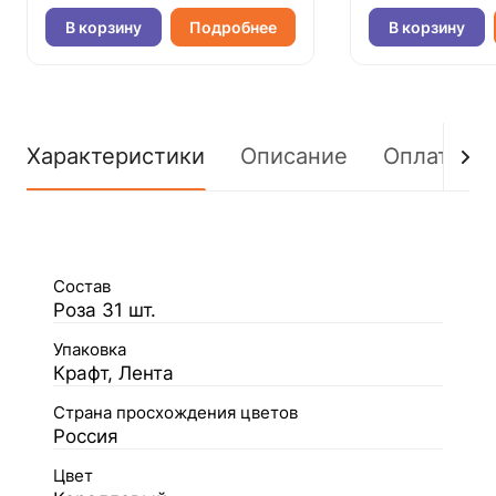
В корзину
Подробнее
В корзину
Характеристики
Описание
Оплата
Состав
Роза 31 шт.
Упаковка
Крафт, Лента
Страна просхождения цветов
Россия
Цвет