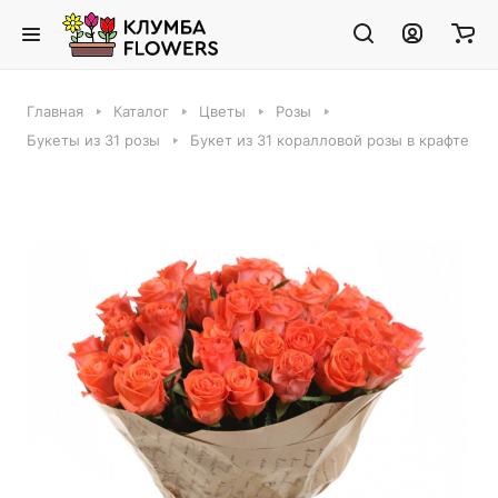
Главная
Каталог
Цветы
Розы
Букеты из 31 розы
Букет из 31 коралловой розы в крафте