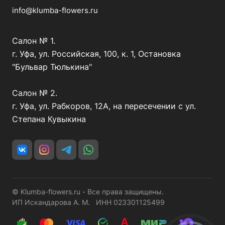
info@klumba-flowers.ru
Салон № 1.
г. Уфа, ул. Российская, 100, к. 1, Остановка
"Бульвар Тюлькина"
Салон № 2.
г. Уфа, ул. Рабкоров, 12А, на пересечении с ул.
Степана Кувыкина
© Klumba-flowers.ru - Все права защищены.
ИП Искандарова А. М. ИНН 023301125499