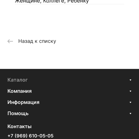
Женщине, Коллеге, Ребенку
Назад к списку
Каталог
Компания
Информация
Помощь
Контакты
+7 (969) 610-05-05