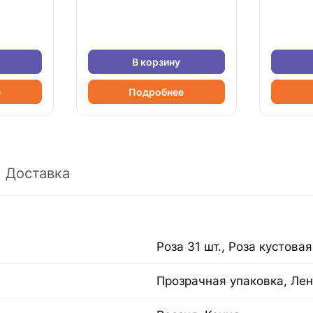
В корзину
е
Подробнее
Доставка
Роза 31 шт., Роза кустовая
Прозрачная упаковка, Лен