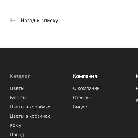
Назад к списку
Каталог
Компания
Цветы
О компании
Букеты
Отзывы
Цветы в коробках
Видео
Цветы в корзинах
Кому
Повод