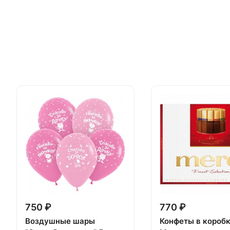
750 ₽
770 ₽
Воздушные шары
Конфеты в короб