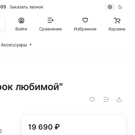
-05
Заказать звонок
Войти
Сравнение
Избранное
Корзина
Аксессуары
рок любимой"
19 690 ₽
0