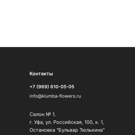
Контакты
+7 (969) 610-05-05
info@klumba-flowers.ru
Салон № 1.
г. Уфа, ул. Российская, 100, к. 1,
Остановка "Бульвар Тюлькина"