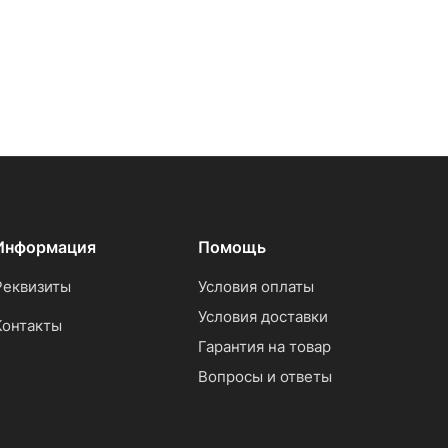
Информация
Помощь
Реквизиты
Условия оплаты
Условия доставки
Контакты
Гарантия на товар
Вопросы и ответы