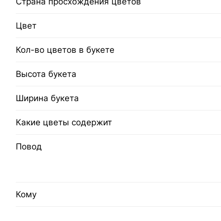
Страна просхождения цветов
Цвет
Кол-во цветов в букете
Высота букета
Ширина букета
Какие цветы содержит
Повод
Кому