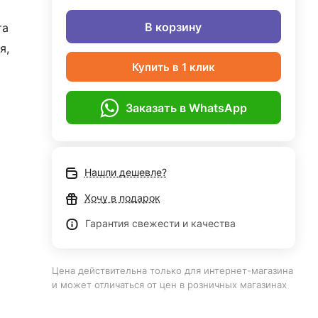
В корзину
та
я,
Купить в 1 клик
Заказать в WhatsApp
Нашли дешевле?
Хочу в подарок
Гарантия свежести и качества
Цена действительна только для интернет-магазина
и может отличаться от цен в розничных магазинах