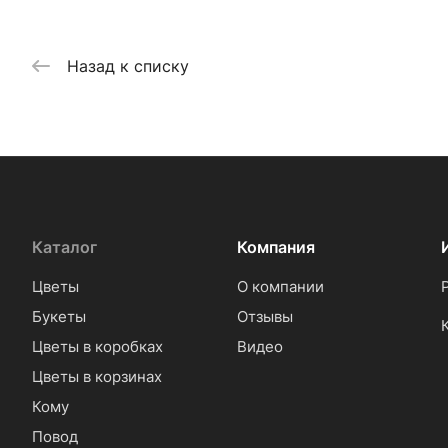
Назад к списку
Каталог
Компания
Цветы
О компании
Букеты
Отзывы
Цветы в коробках
Видео
Цветы в корзинах
Кому
Повод