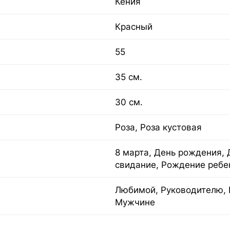
Кения
Красный
55
35 см.
30 см.
Роза, Роза кустовая
8 марта, День рождения, 
свидание, Рождение ребе
Любимой, Руководителю, 
Мужчине