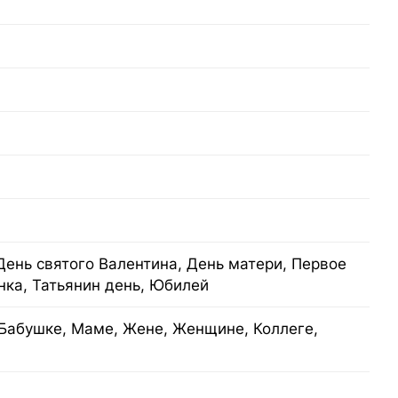
День святого Валентина, День матери, Первое
нка, Татьянин день, Юбилей
Бабушке, Маме, Жене, Женщине, Коллеге,