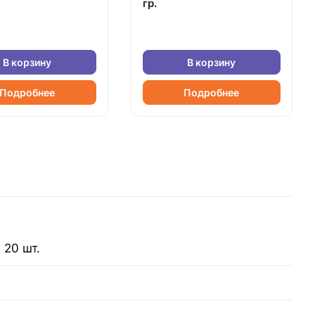
гр.
В корзину
В корзину
Подробнее
Подробнее
 20 шт.