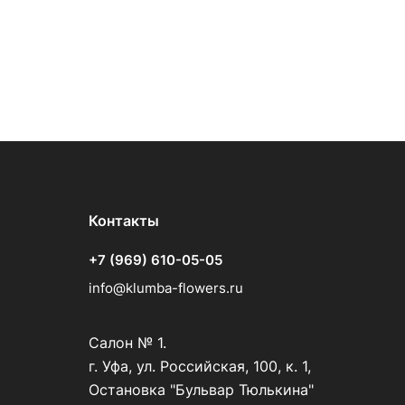
Контакты
+7 (969) 610-05-05
info@klumba-flowers.ru
Салон № 1.
г. Уфа, ул. Российская, 100, к. 1,
Остановка "Бульвар Тюлькина"