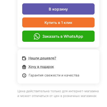
В корзину
Купить в 1 клик
Заказать в WhatsApp
Нашли дешевле?
Хочу в подарок
Гарантия свежести и качества
Цена действительна только для интернет-магазина
и может отличаться от цен в розничных магазинах