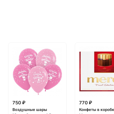
750 ₽
770 ₽
Воздушные шары
Конфеты в короб