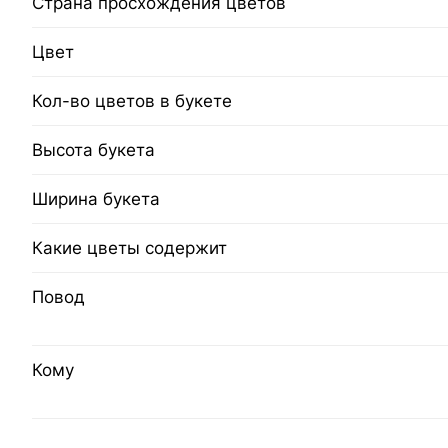
Страна просхождения цветов
Цвет
Кол-во цветов в букете
Высота букета
Ширина букета
Какие цветы содержит
Повод
Кому