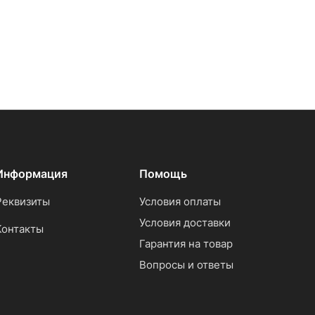
Информация
Помощь
Реквизиты
Условия оплаты
Условия доставки
Контакты
Гарантия на товар
Вопросы и ответы