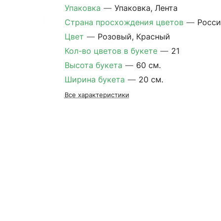
Упаковка
—
Упаковка, Лента
Страна просхождения цветов
—
Росси
Цвет
—
Розовый, Красный
Кол-во цветов в букете
—
21
Высота букета
—
60 см.
Ширина букета
—
20 см.
Все характеристики