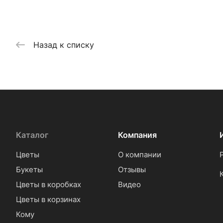
Назад к списку
Каталог
Компания
Цветы
О компании
Букеты
Отзывы
Цветы в коробках
Видео
Цветы в корзинах
Кому