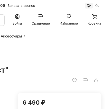
-05
Заказать звонок
Войти
Сравнение
Избранное
Корзина
Аксессуары
ст"
6 490 ₽