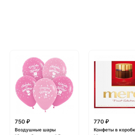
750 ₽
770 ₽
Воздушные шары
Конфеты в короб