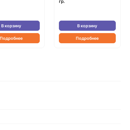
гр.
В корзину
В корзину
Подробнее
Подробнее