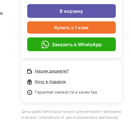
В корзину
я
Купить в 1 клик
Заказать в WhatsApp
Нашли дешевле?
Хочу в подарок
Гарантия свежести и качества
Цена действительна только для интернет-магазина
и может отличаться от цен в розничных магазинах