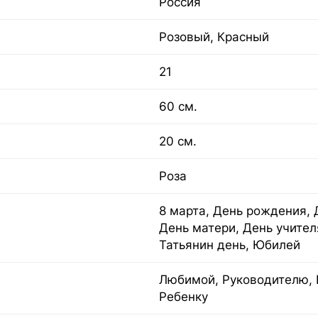
Россия
Розовый, Красный
21
60 см.
20 см.
Роза
8 марта, День рождения, 
День матери, День учител
Татьянин день, Юбилей
Любимой, Руководителю, 
Ребенку