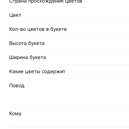
Страна просхождения цветов
Цвет
Кол-во цветов в букете
Высота букета
Ширина букета
Какие цветы содержит
Повод
Кому