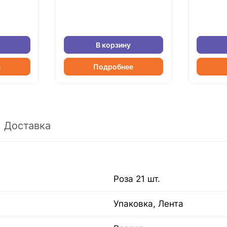
В корзину
е
Подробнее
Доставка
Роза 21 шт.
Упаковка, Лента