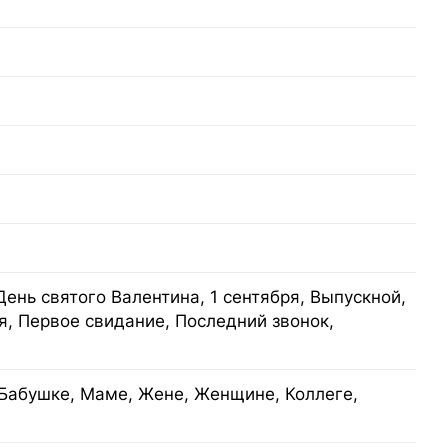
День святого Валентина, 1 сентября, Выпускной,
я, Первое свидание, Последний звонок,
Бабушке, Маме, Жене, Женщине, Коллеге,