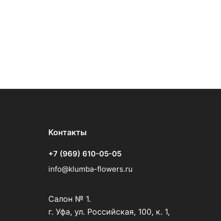
Контакты
+7 (969) 610-05-05
info@klumba-flowers.ru
Салон № 1.
г. Уфа, ул. Российская, 100, к. 1,