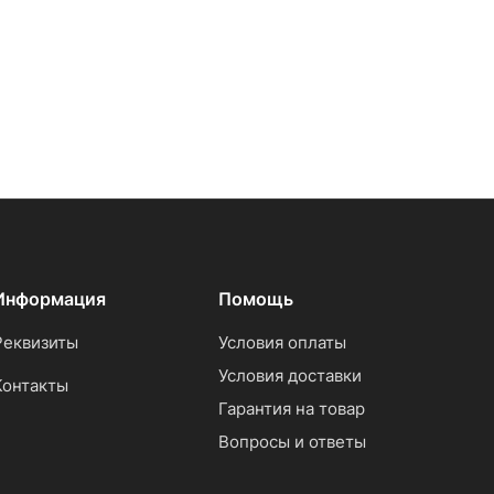
Информация
Помощь
Реквизиты
Условия оплаты
Условия доставки
Контакты
Гарантия на товар
Вопросы и ответы