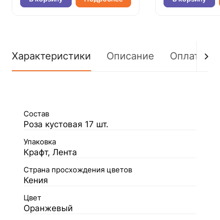
Характеристики
Описание
Оплата
Состав
Роза кустовая 17 шт.
Упаковка
Крафт, Лента
Страна просхождения цветов
Кения
Цвет
Оранжевый