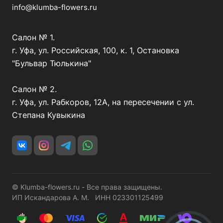
info@klumba-flowers.ru
Салон № 1.
г. Уфа, ул. Российская, 100, к. 1, Остановка
"Бульвар Тюлькина"
Салон № 2.
г. Уфа, ул. Рабкоров, 12А, на пересечении с ул.
Степана Кувыкина
© Klumba-flowers.ru - Все права защищены.
ИП Искандарова А. М. ИНН 023301125499