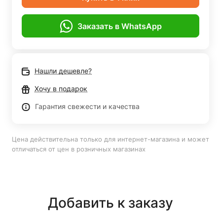
Заказать в WhatsApp
Нашли дешевле?
Хочу в подарок
Гарантия свежести и качества
Цена действительна только для интернет-магазина и может
отличаться от цен в розничных магазинах
Добавить к заказу