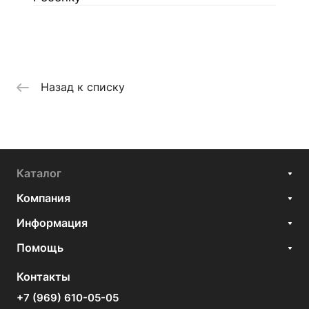
Назад к списку
Каталог
Компания
Информация
Помощь
Контакты
+7 (969) 610-05-05