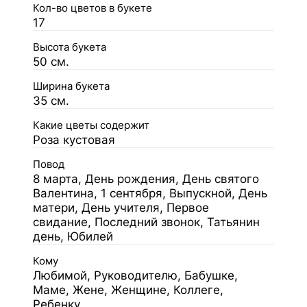
Кол-во цветов в букете
17
Высота букета
50 см.
Ширина букета
35 см.
Какие цветы содержит
Роза кустовая
Повод
8 марта, День рождения, День святого
Валентина, 1 сентября, Выпускной, День
матери, День учителя, Первое
свидание, Последний звонок, Татьянин
день, Юбилей
Кому
Любимой, Руководителю, Бабушке,
Маме, Жене, Женщине, Коллеге,
Ребенку