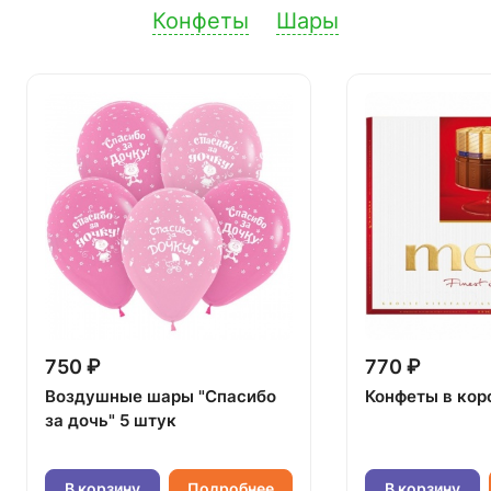
Конфеты
Шары
750 ₽
770 ₽
Воздушные шары "Спасибо
Конфеты в кор
за дочь" 5 штук
В корзину
Подробнее
В корзину