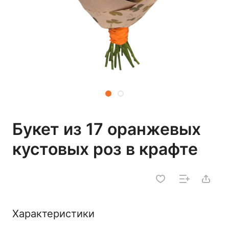
Букет из 17 оранжевых
кустовых роз в крафте
Характеристики