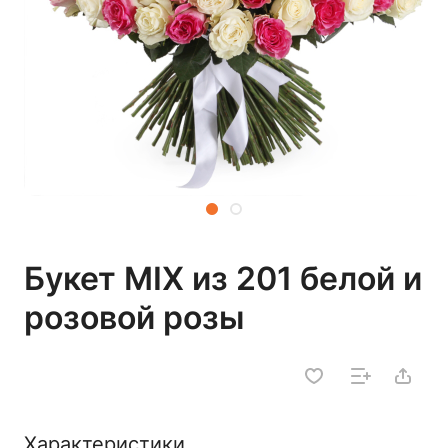
Букет MIX из 201 белой и
розовой розы
Характеристики