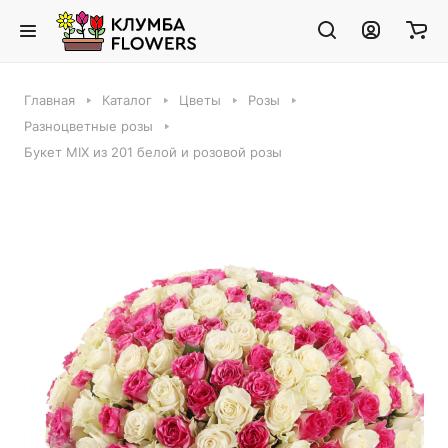
Главная
Каталог
Цветы
Розы
Разноцветные розы
Букет MIX из 201 белой и розовой розы