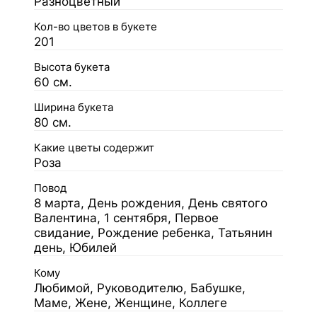
Разноцветный
Кол-во цветов в букете
201
Высота букета
60 см.
Ширина букета
80 см.
Какие цветы содержит
Роза
Повод
8 марта, День рождения, День святого
Валентина, 1 сентября, Первое
свидание, Рождение ребенка, Татьянин
день, Юбилей
Кому
Любимой, Руководителю, Бабушке,
Маме, Жене, Женщине, Коллеге