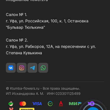
Салон № 1.
г. Уфа, ул. Российская, 100, к. 1, Остановка
"Бульвар Тюлькина"
Салон № 2.
г. Уфа, ул. Рабкоров, 12А, на пересечении с ул.
Степана Кувыкина
© Klumba-flowers.ru - Все права защищены.
ИП Искандарова А. М. ИНН 023301125499