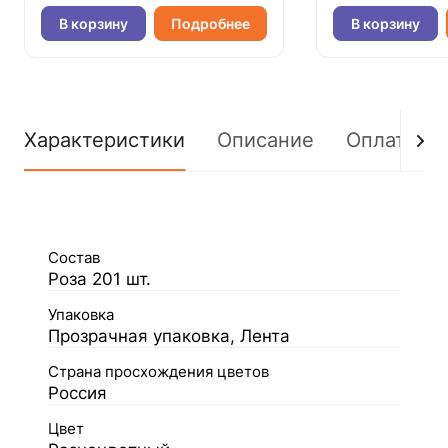
В корзину
Подробнее
В корзину
Характеристики
Описание
Оплата
Состав
Роза 201 шт.
Упаковка
Прозрачная упаковка, Лента
Страна просхождения цветов
Россия
Цвет