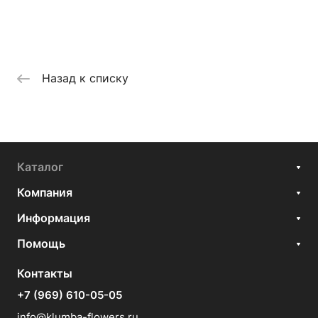
Назад к списку
Каталог
Компания
Информация
Помощь
Контакты
+7 (969) 610-05-05
info@klumba-flowers.ru