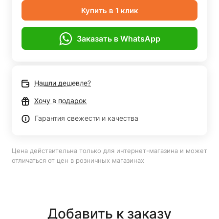
Купить в 1 клик
Заказать в WhatsApp
Нашли дешевле?
Хочу в подарок
Гарантия свежести и качества
Цена действительна только для интернет-магазина и может
отличаться от цен в розничных магазинах
Добавить к заказу