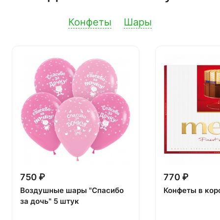
Конфеты
Шары
750 ₽
770 ₽
Воздушные шары "Спасибо
Конфеты в кор
за дочь" 5 штук