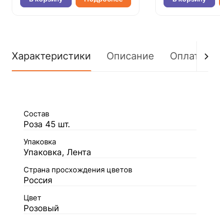
Характеристики
Описание
Оплата
Состав
Роза 45 шт.
Упаковка
Упаковка, Лента
Страна просхождения цветов
Россия
Цвет
Розовый