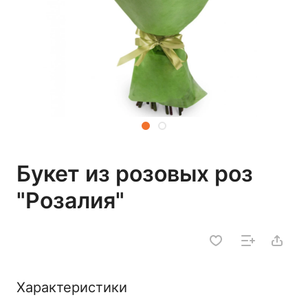
Букет из розовых роз
"Розалия"
Характеристики