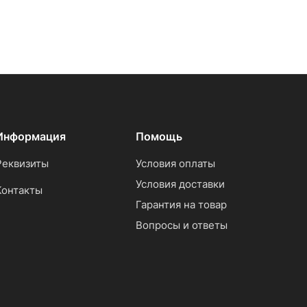
Информация
Помощь
Реквизиты
Условия оплаты
Условия доставки
Контакты
Гарантия на товар
Вопросы и ответы