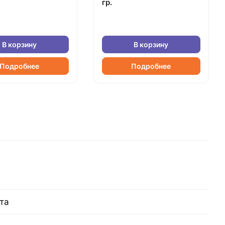
гр.
В корзину
В корзину
Подробнее
Подробнее
та