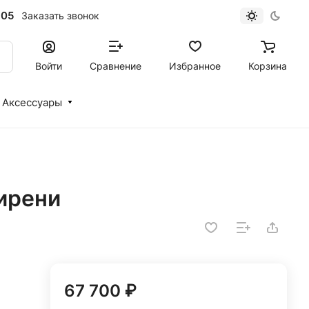
-05
Заказать звонок
Войти
Сравнение
Избранное
Корзина
Аксессуары
сирени
67 700 ₽