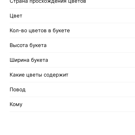
Страна просхождения цветов
Цвет
Кол-во цветов в букете
Высота букета
Ширина букета
Какие цветы содержит
Повод
Кому