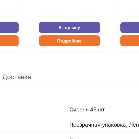
В корзину
е
Подробнее
Доставка
Сирень 45 шт.
Прозрачная упаковка, Лен