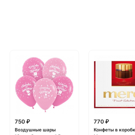
750 ₽
770 ₽
Воздушные шары
Конфеты в короб