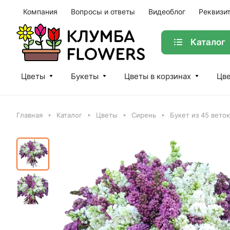
Компания
Вопросы и ответы
Видеоблог
Реквизи
Каталог
Цветы
Букеты
Цветы в корзинах
Цве
Главная
Каталог
Цветы
Сирень
Букет из 45 вето