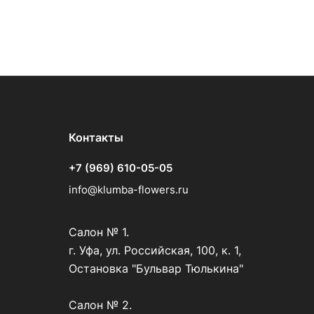
Контакты
+7 (969) 610-05-05
info@klumba-flowers.ru
Салон № 1.
г. Уфа, ул. Российская, 100, к. 1,
Остановка "Бульвар Тюлькина"
Салон № 2.