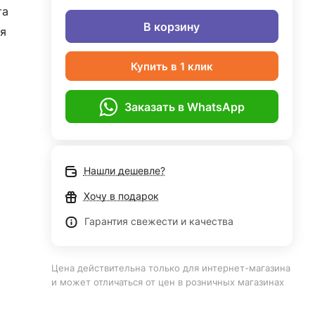
та
В корзину
я
Купить в 1 клик
Заказать в WhatsApp
Нашли дешевле?
Хочу в подарок
Гарантия свежести и качества
Цена действительна только для интернет-магазина
и может отличаться от цен в розничных магазинах