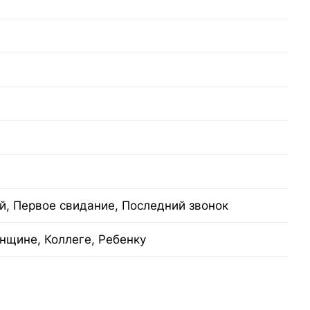
й, Первое свидание, Последний звонок
нщине, Коллеге, Ребенку