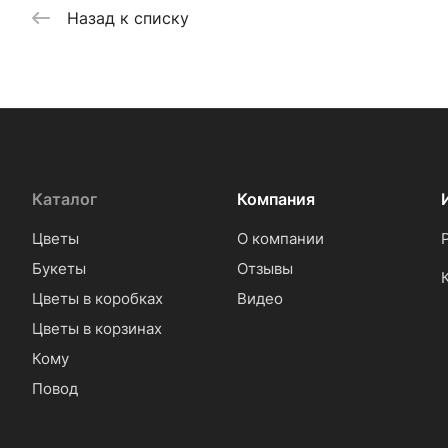
Назад к списку
Каталог
Компания
Цветы
О компании
Букеты
Отзывы
Цветы в коробках
Видео
Цветы в корзинах
Кому
Повод